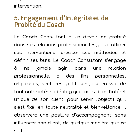
intervention.
5. Engagement d’Intégrité et de
Probité du Coach
Le Coach Consultant a un devoir de probité
dans ses relations professionnelles, pour affiner
ses interventions, préciser ses méthodes et
définir ses buts. Le Coach Consultant s’engage
à ne jamais agir, dans une relation
professionnelle, à des fins personnelles,
religieuses, sectaires, politiques, ou en vue de
tout autre intérêt idéologique, mais dans l’intérêt
unique de son client, pour servir l’objectif qu’il
s’est fixé, en toute neutralité et bienveillance. Il
observera une posture d’accompagnant, sans
influencer son client, de quelque manière que ce
soit.