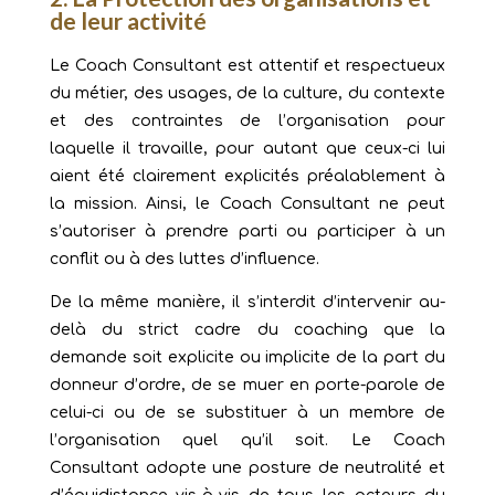
de leur activité
Le Coach Consultant est attentif et respectueux
du métier, des usages, de la culture, du contexte
et des contraintes de l’organisation pour
laquelle il travaille, pour autant que ceux-ci lui
aient été clairement explicités préalablement à
la mission. Ainsi, le Coach Consultant ne peut
s’autoriser à prendre parti ou participer à un
conflit ou à des luttes d’influence.
De la même manière, il s’interdit d’intervenir au-
delà du strict cadre du coaching que la
demande soit explicite ou implicite de la part du
donneur d’ordre, de se muer en porte-parole de
celui-ci ou de se substituer à un membre de
l’organisation quel qu’il soit. Le Coach
Consultant adopte une posture de neutralité et