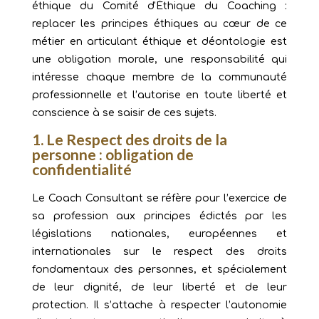
éthique du Comité d'Éthique du Coaching :
replacer les principes éthiques au cœur de ce
métier en articulant éthique et déontologie est
une obligation morale, une responsabilité qui
intéresse chaque membre de la communauté
professionnelle et l’autorise en toute liberté et
conscience à se saisir de ces sujets.
1. Le Respect des droits de la
personne : obligation de
confidentialité
Le Coach Consultant se réfère pour l’exercice de
sa profession aux principes édictés par les
législations nationales, européennes et
internationales sur le respect des droits
fondamentaux des personnes, et spécialement
de leur dignité, de leur liberté et de leur
protection. Il s’attache à respecter l’autonomie