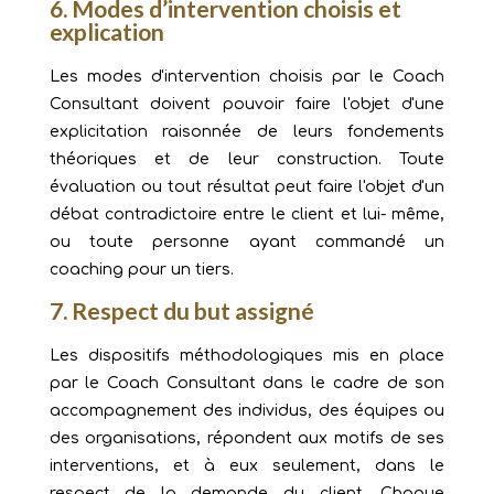
6. Modes d’intervention choisis et
explication
Les modes d'intervention choisis par le Coach
Consultant doivent pouvoir faire l'objet d'une
explicitation raisonnée de leurs fondements
théoriques et de leur construction. Toute
évaluation ou tout résultat peut faire l'objet d'un
débat contradictoire entre le client et lui- même,
ou toute personne ayant commandé un
coaching pour un tiers.
7. Respect du but assigné
Les dispositifs méthodologiques mis en place
par le Coach Consultant dans le cadre de son
accompagnement des individus, des équipes ou
des organisations, répondent aux motifs de ses
interventions, et à eux seulement, dans le
respect de la demande du client. Chaque