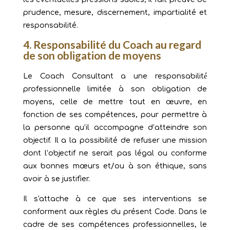
prudence, mesure, discernement, impartialité et
responsabilité.
4. Responsabilité du Coach au regard
de son obligation de moyens
Le Coach Consultant a une responsabilité́
professionnelle limitée à son obligation de
moyens, celle de mettre tout en œuvre, en
fonction de ses compétences, pour permettre à
la personne qu’il accompagne d’atteindre son
objectif. Il a la possibilité de refuser une mission
dont l’objectif ne serait pas légal ou conforme
aux bonnes mœurs et/ou à son éthique, sans
avoir à se justifier.
Il s'attache à ce que ses interventions se
conforment aux règles du présent Code. Dans le
cadre de ses compétences professionnelles, le