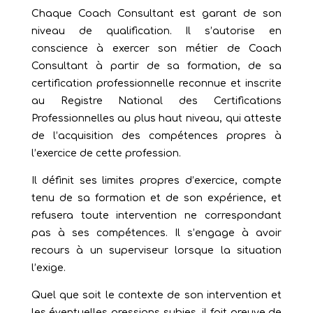
Chaque Coach Consultant est garant de son
niveau de qualification. Il s’autorise en
conscience à exercer son métier de Coach
Consultant à partir de sa formation, de sa
certification professionnelle reconnue et inscrite
au Registre National des Certifications
Professionnelles au plus haut niveau, qui atteste
de l’acquisition des compétences propres à
l’exercice de cette profession.
Il définit ses limites propres d’exercice, compte
tenu de sa formation et de son expérience, et
refusera toute intervention ne correspondant
pas à ses compétences. Il s’engage à avoir
recours à un superviseur lorsque la situation
l’exige.
Quel que soit le contexte de son intervention et
les éventuelles pressions subies, il fait preuve de