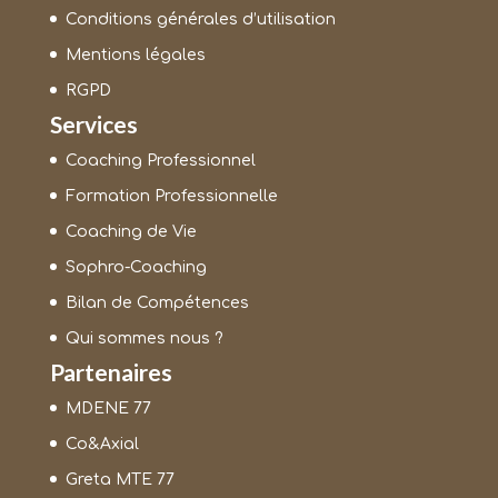
Conditions générales d’utilisation
Mentions légales
RGPD
Services
Coaching Professionnel
Formation Professionnelle
Coaching de Vie
Sophro-Coaching
Bilan de Compétences
Qui sommes nous ?
Partenaires
MDENE 77
Co&Axial
Greta MTE 77