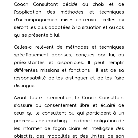
Coach Consultant décide du choix et de
l'application des méthodes et techniques
d’accompagnement mises en œuvre : celles qui
seront les plus adaptées à la situation et au cas
qui se présente à lui.
Celles-ci relèvent de méthodes et techniques
spécifiquement apprises, conçues par lui, ou
préexistantes et disponibles. Il peut remplir
différentes missions et fonctions : il est de sa
responsabilité de les distinguer et de les faire
distinguer.
Avant toute intervention, le Coach Consultant
s’assure du consentement libre et éclairé de
ceux qui le consultent ou qui participent à un
processus de coaching. Il a donc l’obligation de
les informer de façon claire et intelligible des
objectifs, des modalités et des limites de son