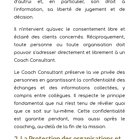
d’autrui et, en particulier, son droit à
l’information, sa liberté de jugement et de
décision.
Il n'intervient qu'avec le consentement libre et
éclairé des clients concernés. Réciproquement,
toute personne ou toute organisation doit
pouvoir s'adresser directement et librement à un
Coach Consultant.
Le Coach Consultant préserve la vie privée des
personnes en garantissant la confidentialité des
échanges et des informations collectées, y
compris entre collègues. Il respecte le principe
fondamental que nul n'est tenu de révéler quoi
que ce soit sur lui-même. Cette confidentialité
est garantie pendant, mais aussi après le
coaching, au-delà de la fin de la mission.
2. La Protection des organisations et