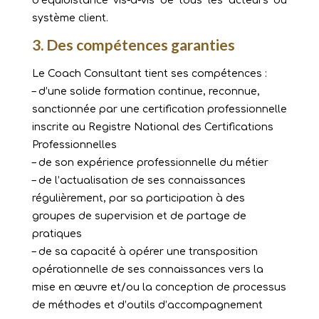
d’équidistance vis-à-vis de tous les acteurs du
système client.
3. Des compétences garanties
Le Coach Consultant tient ses compétences :
– d’une solide formation continue, reconnue,
sanctionnée par une certification professionnelle
inscrite au Registre National des Certifications
Professionnelles
– de son expérience professionnelle du métier
– de l’actualisation de ses connaissances
régulièrement, par sa participation à des
groupes de supervision et de partage de
pratiques
– de sa capacité à opérer une transposition
opérationnelle de ses connaissances vers la
mise en œuvre et/ou la conception de processus
de méthodes et d’outils d’accompagnement