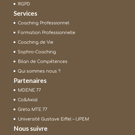
RGPD
Services
Coaching Professionnel
Formation Professionnelle
Coaching de Vie
Sophro-Coaching
Bilan de Compétences
Qui sommes nous ?
Partenaires
MDENE 77
Co&Axial
Greta MTE 77
Université Gustave Eiffel – UPEM
Nous suivre