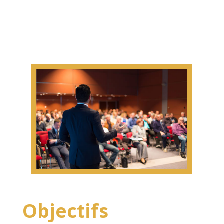
Objectifs