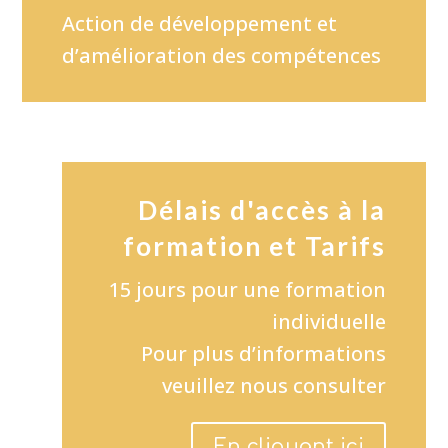
Action de développement et
d’amélioration des compétences
Délais d'accès à la
formation et Tarifs
15 jours pour une formation
individuelle
Pour plus d’informations
veuillez nous consulter
En cliquant ici