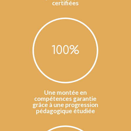
certifiées
100
%
Une montée en
compétences garantie
grâce à une progression
pédagogique étudiée