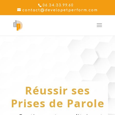
06.34.33.99.60
contact@developetperform.com
Réussir ses
Prises de Parole