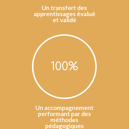
Un transfert des
apprentissages évalué
et validé
100
%
Un accompagnement
performant par des
méthodes
pédagogiques