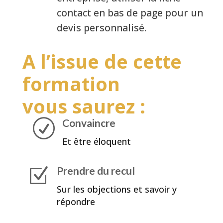
contact en bas de page pour un
devis personnalisé.
A l’issue de cette
formation
vous saurez :
Convaincre
R
Et être éloquent
Prendre du recul
Z
Sur les objections et savoir y
répondre