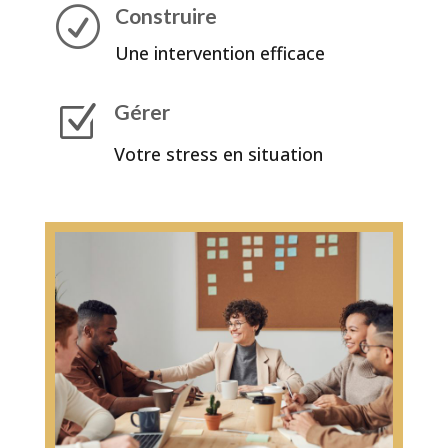
Construire
R
Une intervention efficace
Gérer
Z
Votre stress en situation