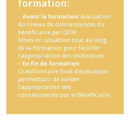
formation:
–
Avant la formation:
évaluation
du niveau de connaissances du
bénéficiaire par QCM
Mises en situation tout au long
de la formation pour faciliter
l’appropriation des techniques
–
En fin de formation:
Questionnaire final d’évaluation
permettant de valider
l’appropriation des
connaissances par le bénéficiaire.