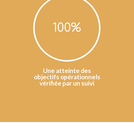
100
%
Une atteinte des
objectifs opérationnels
vérifiée par un suivi