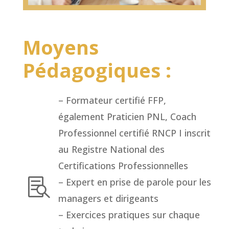
Moyens
Pédagogiques :
– Formateur certifié FFP,
également Praticien PNL, Coach
Professionnel certifié RNCP I inscrit
au Registre National des
Certifications Professionnelles
– Expert en prise de parole pour les

managers et dirigeants
– Exercices pratiques sur chaque