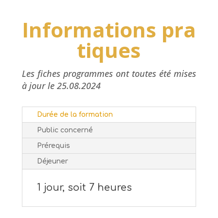
Informations pra
tiques
Les fiches programmes ont toutes été mises
à jour le 25.08.2024
Durée de la formation
Public concerné
Prérequis
Déjeuner
1 jour, soit 7 heures