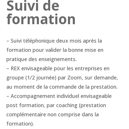
Suivi de
formation
– Suivi téléphonique deux mois après la
formation pour valider la bonne mise en
pratique des enseignements.
– REX envisageable pour les entreprises en
groupe (1/2 journée) par Zoom, sur demande,
au moment de la commande de la prestation.
– Accompagnement individuel envisageable
post formation, par coaching (prestation
complémentaire non comprise dans la
formation).