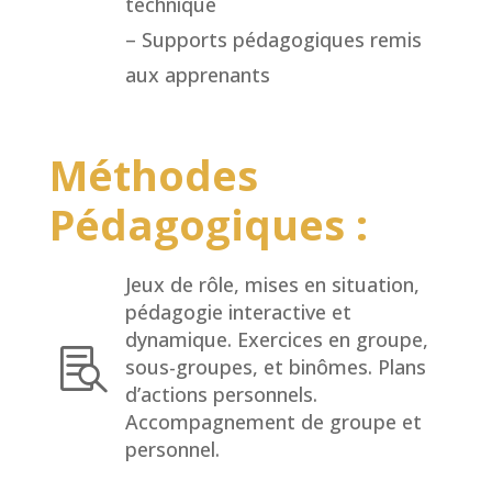
technique
– Supports pédagogiques remis
aux apprenants
Méthodes
Pédagogiques :
Jeux de rôle, mises en situation,
pédagogie interactive et
dynamique. Exercices en groupe,

sous-groupes, et binômes. Plans
d’actions personnels.
Accompagnement de groupe et
personnel.