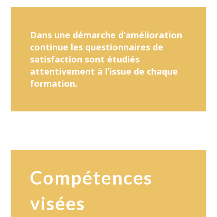
Dans une démarche d’amélioration
continue les questionnaires de
satisfaction sont étudiés
attentivement à l’issue de chaque
formation.
Compétences
visées