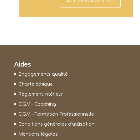
Aides
Engagements qualité
Charte éthique
Règlement intérieur
C.G.V. – Coaching
C.G.V. – Formation Professionnelle
Conditions générales d’utilisation
Mentions légales