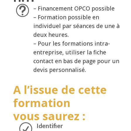
t
– Financement OPCO possible
– Formation possible en
individuel par séances de une à
deux heures.
– Pour les formations intra-
entreprise, utiliser la fiche
contact en bas de page pour un
devis personnalisé.
A l’issue de cette
formation
vous saurez :
Identifier
R