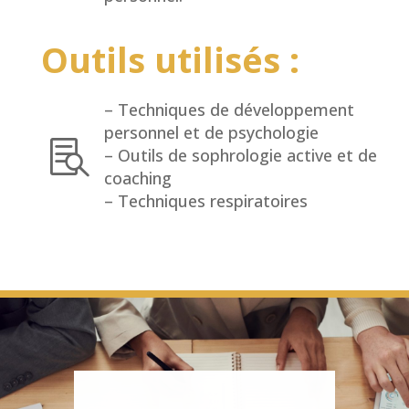
Outils utilisés :
– Techniques de développement
personnel et de psychologie

– Outils de sophrologie active et de
coaching
– Techniques respiratoires