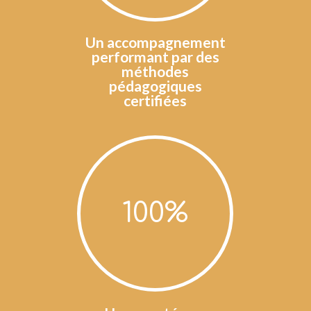
Un accompagnement
performant par des
méthodes
pédagogiques
certifiées
100
%