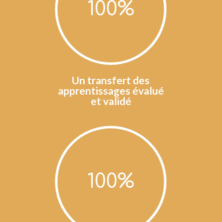
100
%
Un transfert des
apprentissages évalué
et validé
100
%