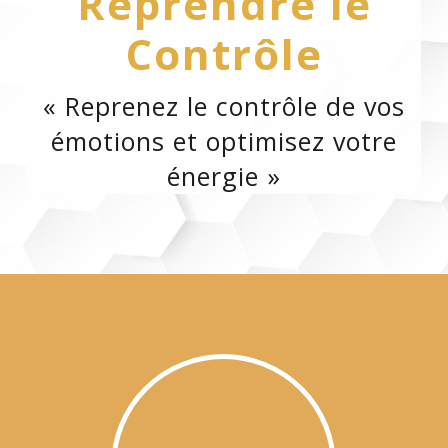
Reprendre le
Contrôle
«
Reprenez le contrôle de vos
émotions et optimisez votre
énergie
»