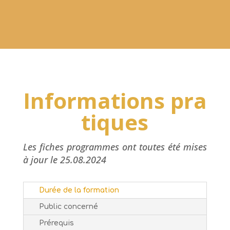
Informations pra
tiques
Les fiches programmes ont toutes été mises
à jour le 25.08.2024
Durée de la formation
Public concerné
Prérequis