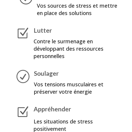
Vos sources de stress et mettre
en place des solutions
Lutter
Z
Contre le surmenage en
développant des ressources
personnelles
Soulager
R
Vos tensions musculaires et
préserver votre énergie
Appréhender
Z
Les situations de stress
positivement