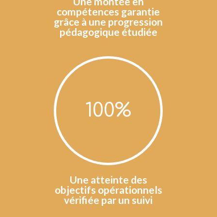
Une montée en
compétences garantie
grâce à une progression
pédagogique étudiée
100
%
Une atteinte des
objectifs opérationnels
vérifiée par un suivi