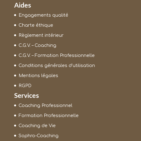
Aides
Engagements qualité
Charte éthique
Règlement intérieur
C.G.V. – Coaching
C.G.V. – Formation Professionnelle
Conditions générales d’utilisation
Mentions légales
RGPD
Services
Coaching Professionnel
Formation Professionnelle
Coaching de Vie
Sophro-Coaching