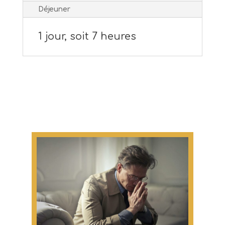
Déjeuner
1 jour, soit 7 heures