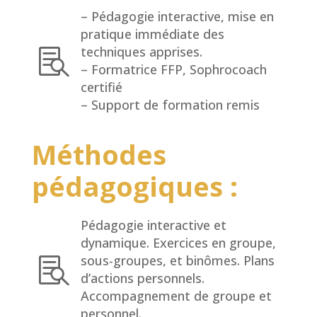
– Pédagogie interactive, mise en
pratique immédiate des
techniques apprises.

– Formatrice FFP, Sophrocoach
certifié
– Support de formation remis
Méthodes
pédagogiques :
Pédagogie interactive et
dynamique. Exercices en groupe,
sous-groupes, et binômes. Plans

d’actions personnels.
Accompagnement de groupe et
personnel.