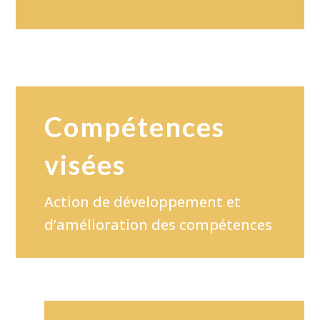
Compétences
visées
Action de développement et
d’amélioration des compétences