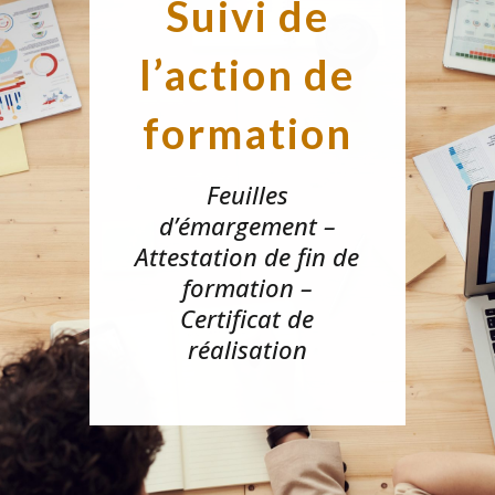
Suivi de
l’action de
formation
Feuilles
d’émargement –
Attestation de fin de
formation –
Certificat de
réalisation