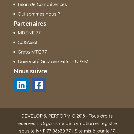
Bilan de Compétences
Qui sommes nous ?
Partenaires
MDENE 77
Co&Axial
Greta MTE 77
Université Gustave Eiffel – UPEM
Nous suivre
DEVELOP & PERFORM © 2018 - Tous droits
réservés | Organisme de formation enregistré
sous le N° 11 77 06630 77 | Site mis à jour le 17